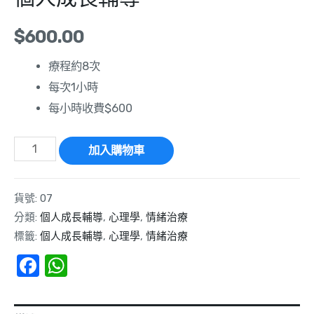
$
600.00
療程約8次
每次1小時
每小時收費$600
加入購物車
貨號:
07
分類:
個人成長輔導
,
心理學
,
情緒治療
標籤:
個人成長輔導
,
心理學
,
情緒治療
Facebook
WhatsApp