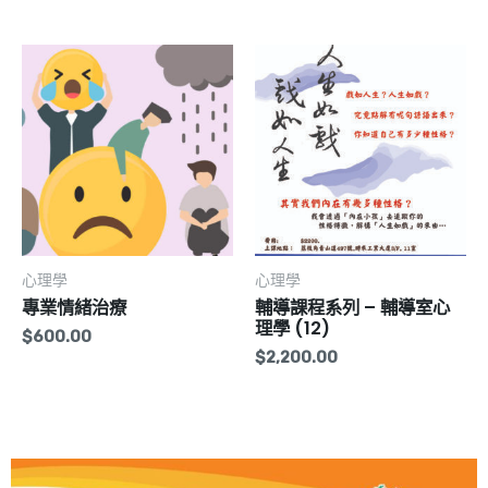
心理學
心理學
專業情緒治療
輔導課程系列 – 輔導室心
理學 (12)
$
600.00
$
2,200.00