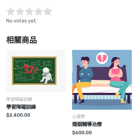
No votes yet.
相關商品
學習障礙訓練
學習障礙訓練
$
2,400.00
心理學
婚姻輔導治療
$
600.00