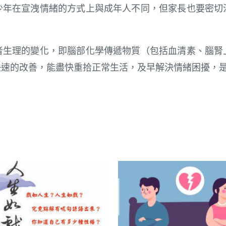
少年在宣洩情緒的方式上與成年人不同，但家長也要密切
者生理的變化，即腦部化學傳遞物質（包括血清素、腦腎
快速的改善，能盡快重拾正常生活，及早解決情緒困擾，