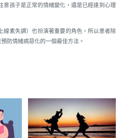
注意孩子是正常的情緒變化，還是已經達到心理
上線素失調）也扮演著重要的角色，所以患者除
是預防情緒病惡化的一個最佳方法。