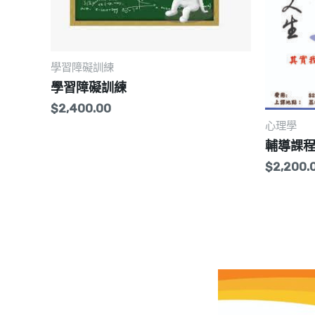
學習障礙訓練
學習障礙訓練
$
2,400.00
心理學
輔導課程系
$
2,200.