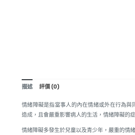
描述
評價 (0)
情緒障礙是指當事人的內在情緒或外在行為與同齡
造成，且會嚴重影響病人的生活，情緒障礙的
情緒障礙多發生於兒童以及青少年，嚴重的情