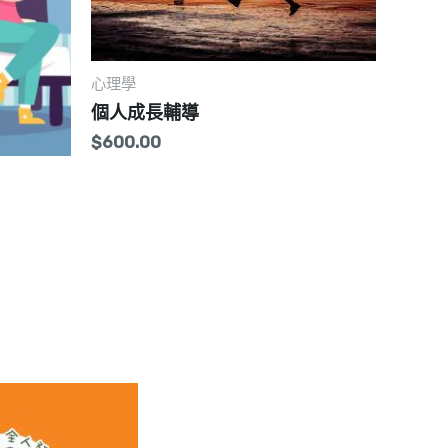
心理學
個人成長輔導
$
600.00