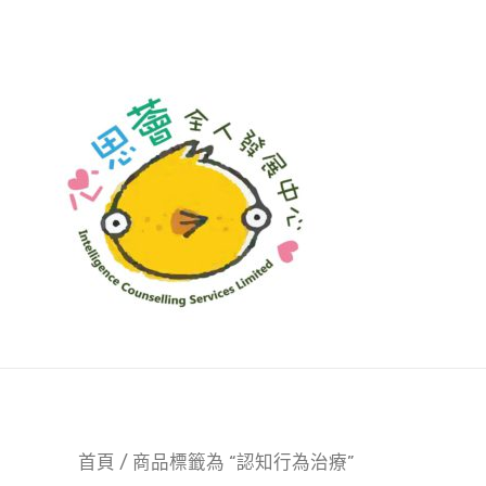
首頁
/ 商品標籤為 “認知行為治療”