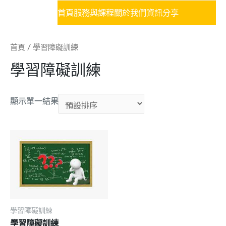
首頁
服務與課程
關於我們
資訊分享
首頁
/ 學習障礙訓練
學習障礙訓練
顯示單一結果
學習障礙訓練
學習障礙訓練