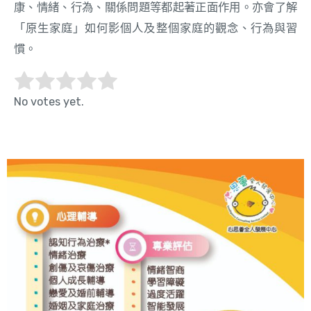
康、情緒、行為、關係問題等都起著正面作用。亦會了解
「原生家庭」如何影個人及整個家庭的觀念、行為與習
慣。
No votes yet.