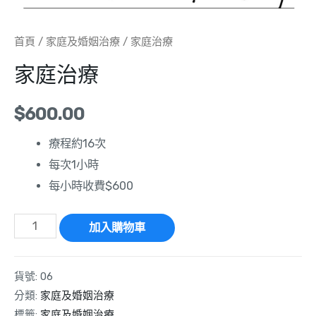
首頁
/
家庭及婚姻治療
/ 家庭治療
家庭治療
$
600.00
療程約16次
每次1小時
每小時收費$600
加入購物車
貨號:
06
分類:
家庭及婚姻治療
標籤:
家庭及婚姻治療