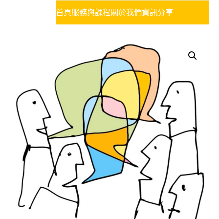
首頁
服務與課程
關於我們
資訊分享