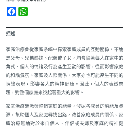
Facebook
WhatsApp
描述
家庭治療會從家庭系統中探索家庭成員的互動關係，不論
是父母、兄弟姊妹、配偶或子女，均會隨著每人在家中的
角式、個人的情緒及行為產生互動的影響，從而影響家庭
的和諧氣氛、家庭及人際關係，大家亦也可能產生不同的
情緒表現，影響各人的精神健康。因此，個人的表徵問
題，對整個家庭來說起著重大的影響。
家庭治療能激發整個家庭的能量，發掘各成員的潛能及資
源，幫助個人及家庭尋找出路，改善家庭成員的關係。家
庭治療無論對於來自個人、伴侶或夫婦及家庭的精神健